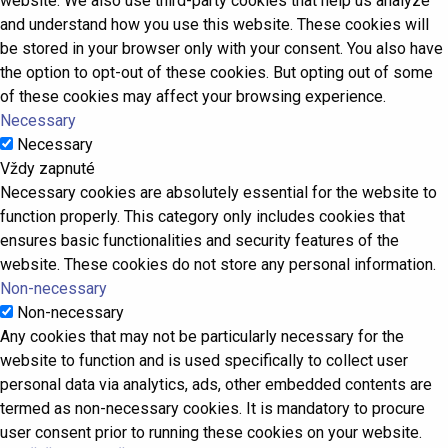
website. We also use third-party cookies that help us analyze
and understand how you use this website. These cookies will
be stored in your browser only with your consent. You also have
the option to opt-out of these cookies. But opting out of some
of these cookies may affect your browsing experience.
Necessary
Necessary
Vždy zapnuté
Necessary cookies are absolutely essential for the website to
function properly. This category only includes cookies that
ensures basic functionalities and security features of the
website. These cookies do not store any personal information.
Non-necessary
Non-necessary
Any cookies that may not be particularly necessary for the
website to function and is used specifically to collect user
personal data via analytics, ads, other embedded contents are
termed as non-necessary cookies. It is mandatory to procure
user consent prior to running these cookies on your website.