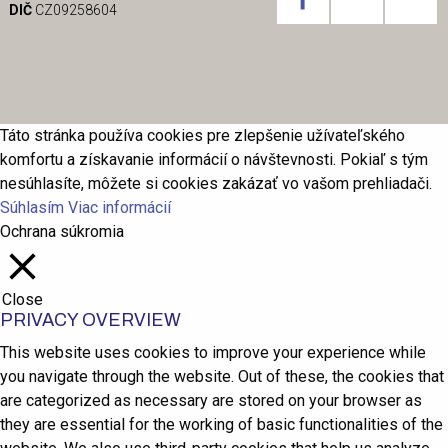
DIČ
CZ09258604
Táto stránka používa cookies pre zlepšenie užívateľského
komfortu a získavanie informácií o návštevnosti. Pokiaľ s tým
nesúhlasíte, môžete si cookies zakázať vo vašom prehliadači.
Súhlasím
Viac informácií
Ochrana súkromia
Close
PRIVACY OVERVIEW
This website uses cookies to improve your experience while
you navigate through the website. Out of these, the cookies that
are categorized as necessary are stored on your browser as
they are essential for the working of basic functionalities of the