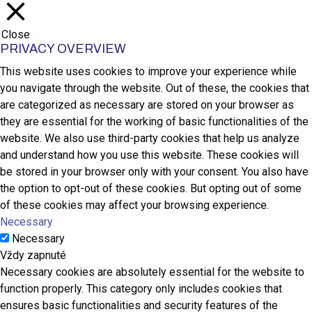
Close
PRIVACY OVERVIEW
This website uses cookies to improve your experience while
you navigate through the website. Out of these, the cookies that
are categorized as necessary are stored on your browser as
they are essential for the working of basic functionalities of the
website. We also use third-party cookies that help us analyze
and understand how you use this website. These cookies will
be stored in your browser only with your consent. You also have
the option to opt-out of these cookies. But opting out of some
of these cookies may affect your browsing experience.
Necessary
Necessary
Vždy zapnuté
Necessary cookies are absolutely essential for the website to
function properly. This category only includes cookies that
ensures basic functionalities and security features of the