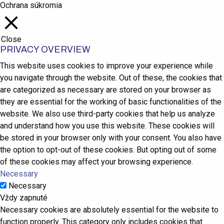
Ochrana súkromia
Close
PRIVACY OVERVIEW
This website uses cookies to improve your experience while
you navigate through the website. Out of these, the cookies that
are categorized as necessary are stored on your browser as
they are essential for the working of basic functionalities of the
website. We also use third-party cookies that help us analyze
and understand how you use this website. These cookies will
be stored in your browser only with your consent. You also have
the option to opt-out of these cookies. But opting out of some
of these cookies may affect your browsing experience.
Necessary
Necessary
Vždy zapnuté
Necessary cookies are absolutely essential for the website to
function properly. This category only includes cookies that