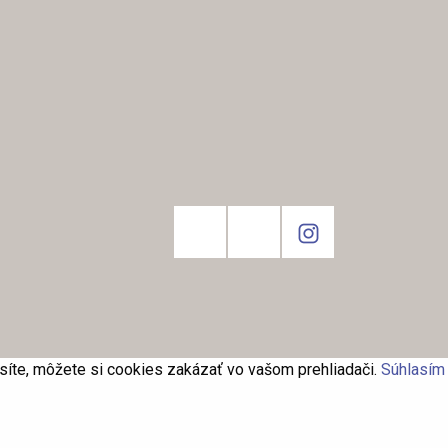
asíte, môžete si cookies zakázať vo vašom prehliadači.
Súhlasím