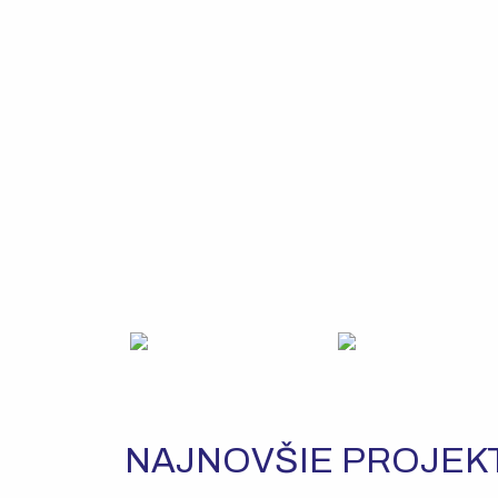
NAJNOVŠIE PROJEK