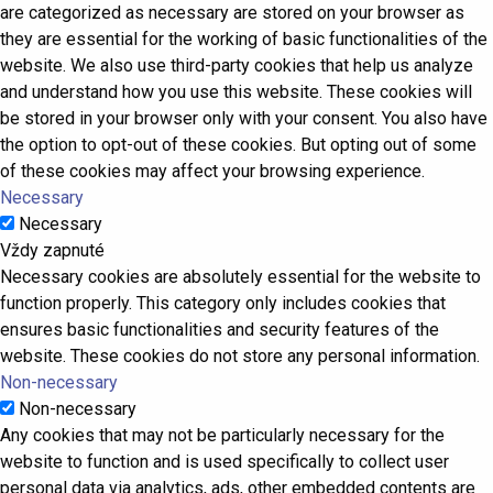
are categorized as necessary are stored on your browser as
they are essential for the working of basic functionalities of the
website. We also use third-party cookies that help us analyze
and understand how you use this website. These cookies will
be stored in your browser only with your consent. You also have
the option to opt-out of these cookies. But opting out of some
of these cookies may affect your browsing experience.
Necessary
Necessary
Vždy zapnuté
Necessary cookies are absolutely essential for the website to
function properly. This category only includes cookies that
ensures basic functionalities and security features of the
website. These cookies do not store any personal information.
Non-necessary
Non-necessary
Any cookies that may not be particularly necessary for the
website to function and is used specifically to collect user
personal data via analytics, ads, other embedded contents are