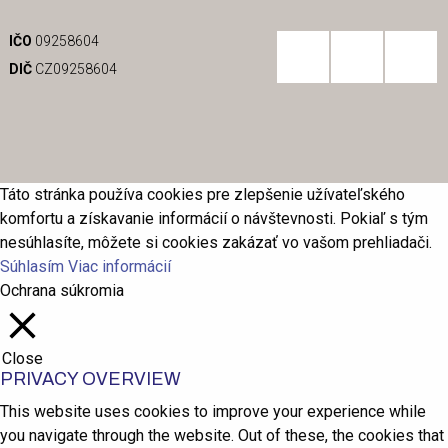
IČO
09258604
DIČ
CZ09258604
Táto stránka používa cookies pre zlepšenie užívateľského
komfortu a získavanie informácií o návštevnosti. Pokiaľ s tým
nesúhlasíte, môžete si cookies zakázať vo vašom prehliadači.
Súhlasím
Viac informácií
Ochrana súkromia
Close
PRIVACY OVERVIEW
This website uses cookies to improve your experience while
you navigate through the website. Out of these, the cookies that