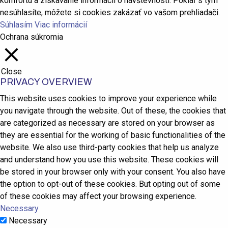
komfortu a získavanie informácií o návštevnosti. Pokiaľ s tým
nesúhlasíte, môžete si cookies zakázať vo vašom prehliadači.
Súhlasím
Viac informácií
Ochrana súkromia
Close
PRIVACY OVERVIEW
This website uses cookies to improve your experience while
you navigate through the website. Out of these, the cookies that
are categorized as necessary are stored on your browser as
they are essential for the working of basic functionalities of the
website. We also use third-party cookies that help us analyze
and understand how you use this website. These cookies will
be stored in your browser only with your consent. You also have
the option to opt-out of these cookies. But opting out of some
of these cookies may affect your browsing experience.
Necessary
Necessary